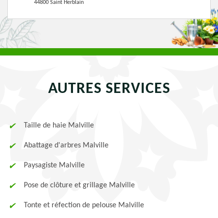
44800 Saint Herblain
AUTRES SERVICES
Taille de haie Malville
Abattage d'arbres Malville
Paysagiste Malville
Pose de clôture et grillage Malville
Tonte et réfection de pelouse Malville