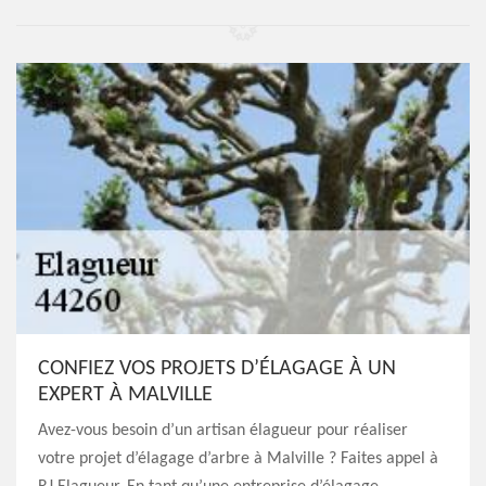
CONFIEZ VOS PROJETS D’ÉLAGAGE À UN
EXPERT À MALVILLE
Avez-vous besoin d’un artisan élagueur pour réaliser
votre projet d’élagage d’arbre à Malville ? Faites appel à