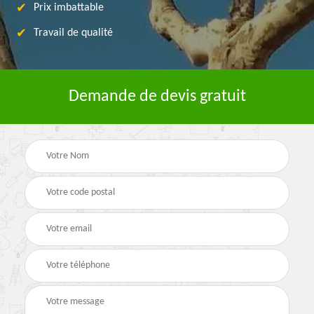
Prix imbattable
Travail de qualité
Demande de devis gratuit