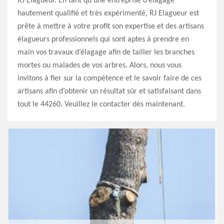
RJ Elagueur. En tant qu’une entreprise d’élagage
hautement qualifié et très expérimenté, RJ Elagueur est
prête à mettre à votre profit son expertise et des artisans
élagueurs professionnels qui sont aptes à prendre en
main vos travaux d’élagage afin de tailler les branches
mortes ou malades de vos arbres. Alors, nous vous
invitons à fier sur la compétence et le savoir faire de ces
artisans afin d’obtenir un résultat sûr et satisfaisant dans
tout le 44260. Veuillez le contacter dès maintenant.