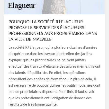
POURQUOI LA SOCIÉTÉ RJ ELAGUEUR
PROPOSE LE SERVICE DES ÉLAGUEURS
PROFESSIONNELS AUX PROPRIÉTAIRES DANS
LA VILLE DE MALVILLE
La société RJ Elagueur, qui a plusieurs dizaines d'années
d'expérience dans les travaux d'entretien des jardins
explique que les propriétaires ne peuvent jamais
effectuer des travaux d'élagage des arbres même s'ils ont
des talents d'équilibriste. En effet, les opérations
nécessitent des années de formation. En plus de cela, il
est nécessaire de pouvoir utiliser les outils modernes dont
peu de propriétaires disposent. Pour finir, il faut savoir
que les professionnels ont l'obligation de donner des
résultats de très bonne qualité.