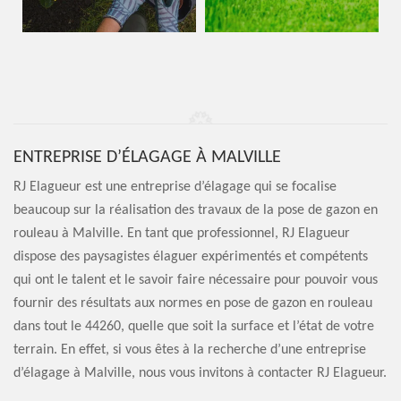
ENTREPRISE D’ÉLAGAGE À MALVILLE
RJ Elagueur est une entreprise d’élagage qui se focalise
beaucoup sur la réalisation des travaux de la pose de gazon en
rouleau à Malville. En tant que professionnel, RJ Elagueur
dispose des paysagistes élaguer expérimentés et compétents
qui ont le talent et le savoir faire nécessaire pour pouvoir vous
fournir des résultats aux normes en pose de gazon en rouleau
dans tout le 44260, quelle que soit la surface et l’état de votre
terrain. En effet, si vous êtes à la recherche d’une entreprise
d’élagage à Malville, nous vous invitons à contacter RJ Elagueur.