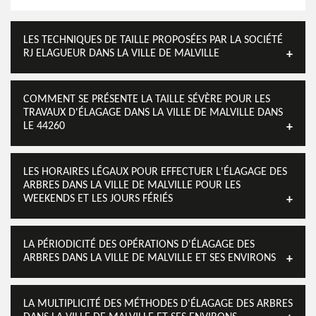
LES TECHNIQUES DE TAILLE PROPOSÉES PAR LA SOCIÉTÉ
RJ ELAGUEUR DANS LA VILLE DE MALVILLE
COMMENT SE PRÉSENTE LA TAILLE SÉVÈRE POUR LES
TRAVAUX D'ÉLAGAGE DANS LA VILLE DE MALVILLE DANS
LE 44260
LES HORAIRES LÉGAUX POUR EFFECTUER L'ÉLAGAGE DES
ARBRES DANS LA VILLE DE MALVILLE POUR LES
WEEKENDS ET LES JOURS FÉRIÉS
LA PÉRIODICITÉ DES OPÉRATIONS D'ÉLAGAGE DES
ARBRES DANS LA VILLE DE MALVILLE ET SES ENVIRONS
LA MULTIPLICITÉ DES MÉTHODES D'ÉLAGAGE DES ARBRES