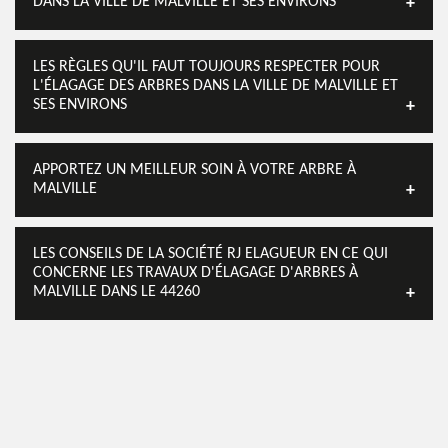
DANS LA VILLE DE MALVILLE ET SES ENVIRONS
LES RÈGLES QU'IL FAUT TOUJOURS RESPECTER POUR
L'ÉLAGAGE DES ARBRES DANS LA VILLE DE MALVILLE ET
SES ENVIRONS
APPORTEZ UN MEILLEUR SOIN À VOTRE ARBRE À
MALVILLE
LES CONSEILS DE LA SOCIÉTÉ RJ ELAGUEUR EN CE QUI
CONCERNE LES TRAVAUX D'ÉLAGAGE D'ARBRES À
MALVILLE DANS LE 44260