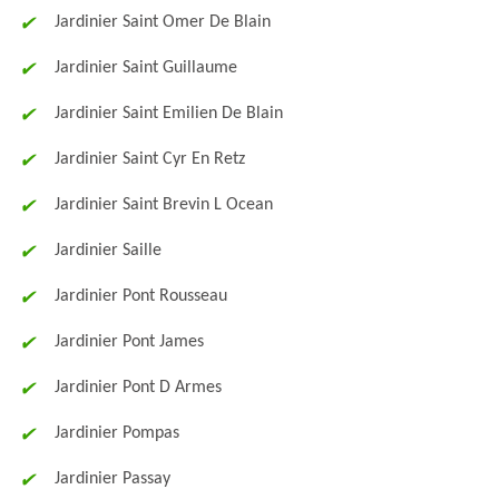
Jardinier Saint Omer De Blain
Jardinier Saint Guillaume
Jardinier Saint Emilien De Blain
Jardinier Saint Cyr En Retz
Jardinier Saint Brevin L Ocean
Jardinier Saille
Jardinier Pont Rousseau
Jardinier Pont James
Jardinier Pont D Armes
Jardinier Pompas
Jardinier Passay