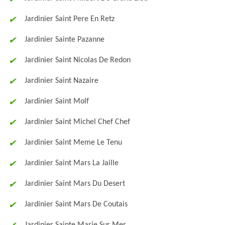
Jardinier Saint Pere En Retz
Jardinier Sainte Pazanne
Jardinier Saint Nicolas De Redon
Jardinier Saint Nazaire
Jardinier Saint Molf
Jardinier Saint Michel Chef Chef
Jardinier Saint Meme Le Tenu
Jardinier Saint Mars La Jaille
Jardinier Saint Mars Du Desert
Jardinier Saint Mars De Coutais