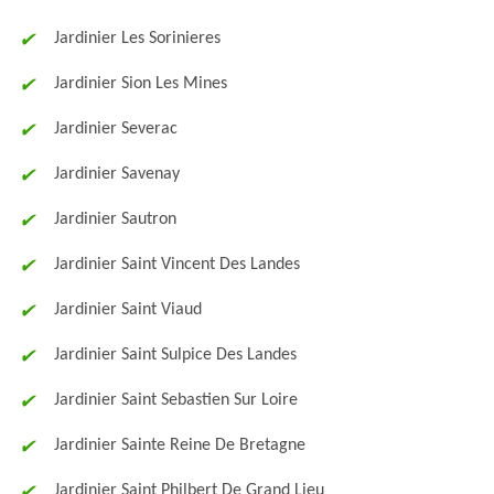
Jardinier Les Sorinieres
Jardinier Sion Les Mines
Jardinier Severac
Jardinier Savenay
Jardinier Sautron
Jardinier Saint Vincent Des Landes
Jardinier Saint Viaud
Jardinier Saint Sulpice Des Landes
Jardinier Saint Sebastien Sur Loire
Jardinier Sainte Reine De Bretagne
Jardinier Saint Philbert De Grand Lieu