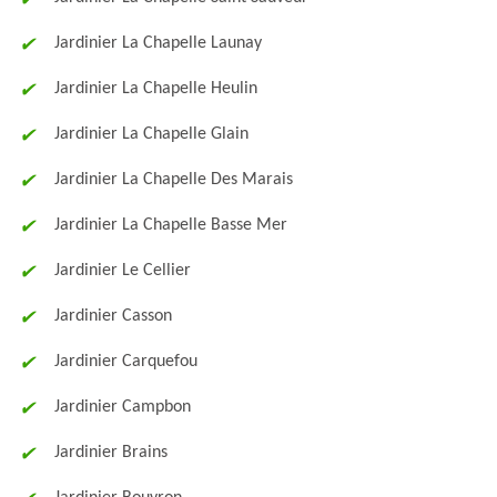
Jardinier La Chapelle Launay
Jardinier La Chapelle Heulin
Jardinier La Chapelle Glain
Jardinier La Chapelle Des Marais
Jardinier La Chapelle Basse Mer
Jardinier Le Cellier
Jardinier Casson
Jardinier Carquefou
Jardinier Campbon
Jardinier Brains