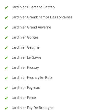
Jardinier Guemene Penfao
Jardinier Grandchamps Des Fontaines
Jardinier Grand Auverne
Jardinier Gorges
Jardinier Getigne
Jardinier Le Gavre
Jardinier Frossay
Jardinier Fresnay En Retz
Jardinier Fegreac
Jardinier Ferce
Jardinier Fay De Bretagne