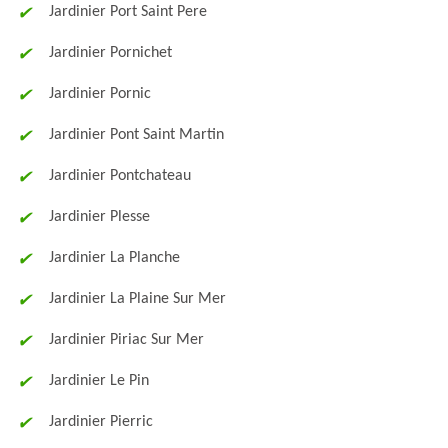
Jardinier Port Saint Pere
Jardinier Pornichet
Jardinier Pornic
Jardinier Pont Saint Martin
Jardinier Pontchateau
Jardinier Plesse
Jardinier La Planche
Jardinier La Plaine Sur Mer
Jardinier Piriac Sur Mer
Jardinier Le Pin
Jardinier Pierric