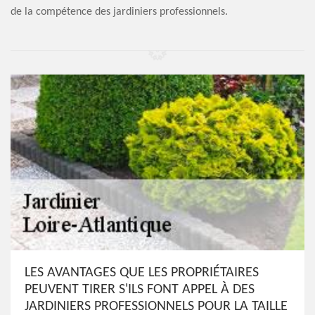
de la compétence des jardiniers professionnels.
LES AVANTAGES QUE LES PROPRIÉTAIRES
PEUVENT TIRER S'ILS FONT APPEL À DES
JARDINIERS PROFESSIONNELS POUR LA TAILLE