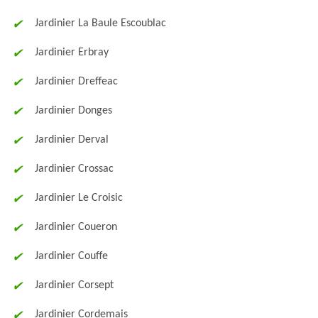
Jardinier La Baule Escoublac
Jardinier Erbray
Jardinier Dreffeac
Jardinier Donges
Jardinier Derval
Jardinier Crossac
Jardinier Le Croisic
Jardinier Coueron
Jardinier Couffe
Jardinier Corsept
Jardinier Cordemais