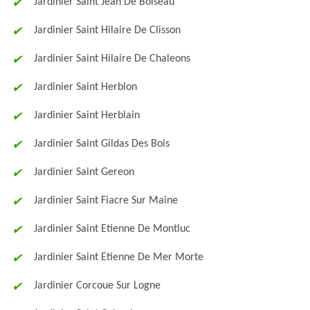
Jardinier Saint Jean De Boiseau
Jardinier Saint Hilaire De Clisson
Jardinier Saint Hilaire De Chaleons
Jardinier Saint Herblon
Jardinier Saint Herblain
Jardinier Saint Gildas Des Bois
Jardinier Saint Gereon
Jardinier Saint Fiacre Sur Maine
Jardinier Saint Etienne De Montluc
Jardinier Saint Etienne De Mer Morte
Jardinier Corcoue Sur Logne