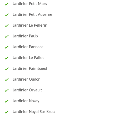
Jardinier Petit Mars
Jardinier Petit Auverne
Jardinier Le Pellerin
Jardinier Paulx
Jardinier Pannece
Jardinier Le Pallet
Jardinier Paimboeuf
Jardinier Oudon
Jardinier Orvault
Jardinier Nozay
Jardinier Noyal Sur Brutz