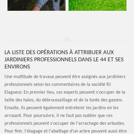
LA LISTE DES OPÉRATIONS À ATTRIBUER AUX
JARDINIERS PROFESSIONNELS DANS LE 44 ET SES
ENVIRONS
Une multitude de travaux peuvent être assignés aux jardiniers
professionnels selon les commentaires de la société RJ
Elagueur. En premier lieu, ces experts peuvent s'occuper de la
taille des haies, du débroussaillage et de la tonte des gazons.
Ensuite, ils peuvent également entretenir les jardins en les
arrosant. Pour poursuivre, il ne faut pas oublier que ces
professionnels peuvent s'occuper de l'arrachage des arbustes.
Pour finir, l'élagage et l'abattage d'un arbre peuvent aussi être