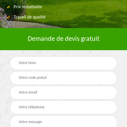
Prix imbattable
Travail de qualité
Demande de devis gratuit