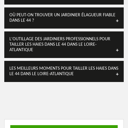
OÙ PEUT-ON TROUVER UN JARDINIER ÉLAGUEUR FIABLE
DANS LE 44 ?
L'OUTILLAGE DES JARDINIERS PROFESSIONNELS POUR
TAILLER LES HAIES DANS LE 44 DANS LE LOIRE-
ATLANTIQUE
LES MEILLEURS MOMENTS POUR TAILLER LES HAIES DANS
LE 44 DANS LE LOIRE-ATLANTIQUE