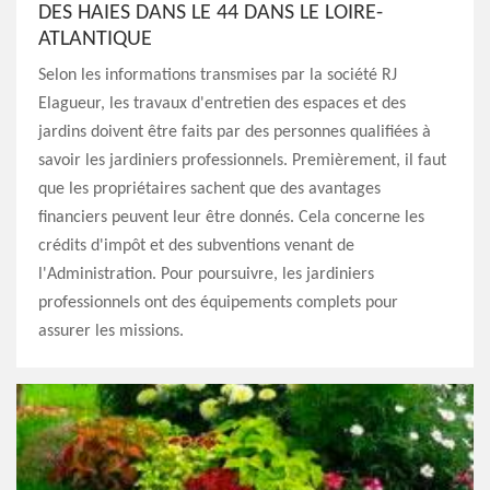
DES HAIES DANS LE 44 DANS LE LOIRE-
ATLANTIQUE
Selon les informations transmises par la société RJ
Elagueur, les travaux d'entretien des espaces et des
jardins doivent être faits par des personnes qualifiées à
savoir les jardiniers professionnels. Premièrement, il faut
que les propriétaires sachent que des avantages
financiers peuvent leur être donnés. Cela concerne les
crédits d'impôt et des subventions venant de
l'Administration. Pour poursuivre, les jardiniers
professionnels ont des équipements complets pour
assurer les missions.