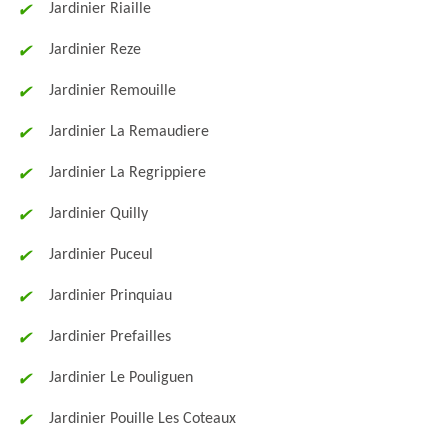
Jardinier Riaille
Jardinier Reze
Jardinier Remouille
Jardinier La Remaudiere
Jardinier La Regrippiere
Jardinier Quilly
Jardinier Puceul
Jardinier Prinquiau
Jardinier Prefailles
Jardinier Le Pouliguen
Jardinier Pouille Les Coteaux