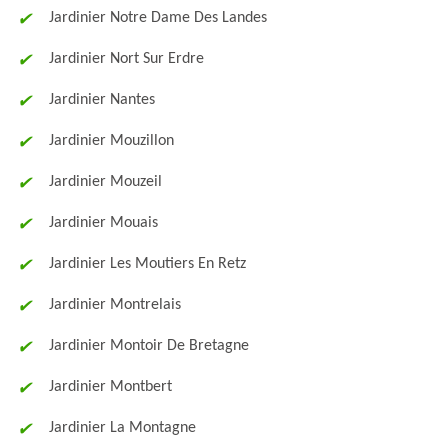
Jardinier Notre Dame Des Landes
Jardinier Nort Sur Erdre
Jardinier Nantes
Jardinier Mouzillon
Jardinier Mouzeil
Jardinier Mouais
Jardinier Les Moutiers En Retz
Jardinier Montrelais
Jardinier Montoir De Bretagne
Jardinier Montbert
Jardinier La Montagne