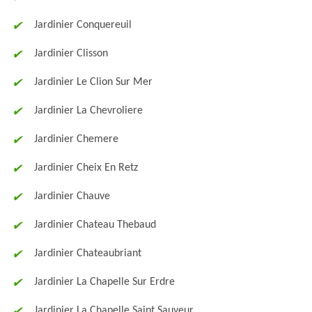
Jardinier Conquereuil
Jardinier Clisson
Jardinier Le Clion Sur Mer
Jardinier La Chevroliere
Jardinier Chemere
Jardinier Cheix En Retz
Jardinier Chauve
Jardinier Chateau Thebaud
Jardinier Chateaubriant
Jardinier La Chapelle Sur Erdre
Jardinier La Chapelle Saint Sauveur