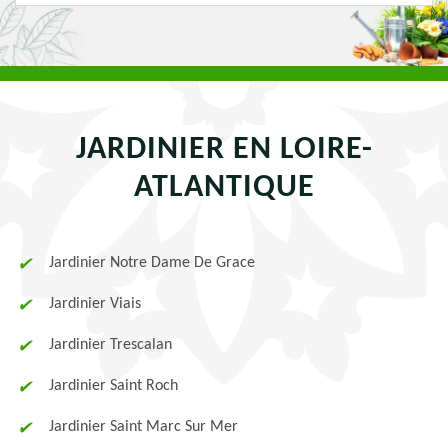
JARDINIER EN LOIRE-
ATLANTIQUE
Jardinier Notre Dame De Grace
Jardinier Viais
Jardinier Trescalan
Jardinier Saint Roch
Jardinier Saint Marc Sur Mer