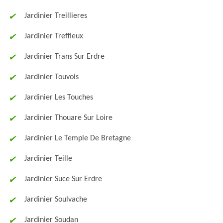
Jardinier Treillieres
Jardinier Treffieux
Jardinier Trans Sur Erdre
Jardinier Touvois
Jardinier Les Touches
Jardinier Thouare Sur Loire
Jardinier Le Temple De Bretagne
Jardinier Teille
Jardinier Suce Sur Erdre
Jardinier Soulvache
Jardinier Soudan