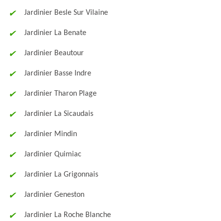
Jardinier Besle Sur Vilaine
Jardinier La Benate
Jardinier Beautour
Jardinier Basse Indre
Jardinier Tharon Plage
Jardinier La Sicaudais
Jardinier Mindin
Jardinier Quimiac
Jardinier La Grigonnais
Jardinier Geneston
Jardinier La Roche Blanche