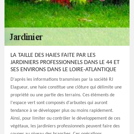
LA TAILLE DES HAIES FAITE PAR LES
JARDINIERS PROFESSIONNELS DANS LE 44 ET
SES ENVIRONS DANS LE LOIRE-ATLANTIQUE
D'après les informations transmises par la société RJ
Elagueur, une haie constitue une clôture qui délimite une
propriété ou une partie des terrains. Ces éléments de
l'espace vert sont composés d'arbustes qui auront
tendance à se développer plus ou moins rapidement.
Ainsi, pour limiter ou contrôler le développement de ces
végétaux, les jardiniers professionnels peuvent faire des