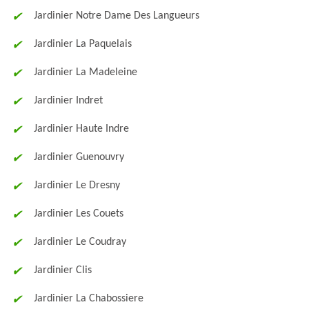
Jardinier Notre Dame Des Langueurs
Jardinier La Paquelais
Jardinier La Madeleine
Jardinier Indret
Jardinier Haute Indre
Jardinier Guenouvry
Jardinier Le Dresny
Jardinier Les Couets
Jardinier Le Coudray
Jardinier Clis
Jardinier La Chabossiere