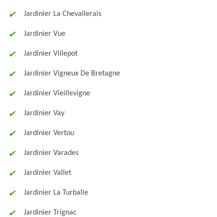
Jardinier La Chevallerais
Jardinier Vue
Jardinier Villepot
Jardinier Vigneux De Bretagne
Jardinier Vieillevigne
Jardinier Vay
Jardinier Vertou
Jardinier Varades
Jardinier Vallet
Jardinier La Turballe
Jardinier Trignac