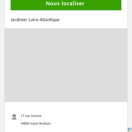
Nous localiser
Jardinier Loire-Atlantique
17 rue Océane
44800 Saint Herblain