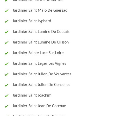
Jardinier Sainte Marie Sur Mer
Jardinier Saint Malo De Guersac
Jardinier Saint Lyphard
Jardinier Saint Lumine De Coutais
Jardinier Saint Lumine De Clisson
Jardinier Sainte Luce Sur Loire
Jardinier Saint Leger Les Vignes
Jardinier Saint Julien De Vouvantes
Jardinier Saint Julien De Concelles
Jardinier Saint Joachim
Jardinier Saint Jean De Corcoue