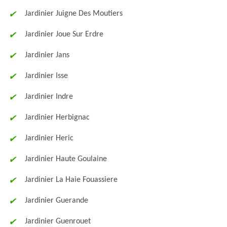
Jardinier Juigne Des Moutiers
Jardinier Joue Sur Erdre
Jardinier Jans
Jardinier Isse
Jardinier Indre
Jardinier Herbignac
Jardinier Heric
Jardinier Haute Goulaine
Jardinier La Haie Fouassiere
Jardinier Guerande
Jardinier Guenrouet