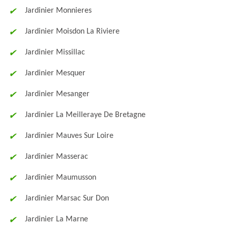
Jardinier Monnieres
Jardinier Moisdon La Riviere
Jardinier Missillac
Jardinier Mesquer
Jardinier Mesanger
Jardinier La Meilleraye De Bretagne
Jardinier Mauves Sur Loire
Jardinier Masserac
Jardinier Maumusson
Jardinier Marsac Sur Don
Jardinier La Marne