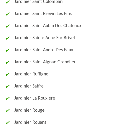
Jardinier Saint Colomban
Jardinier Saint Brevin Les Pins
Jardinier Saint Aubin Des Chateaux
Jardinier Sainte Anne Sur Brivet
Jardinier Saint Andre Des Eaux
Jardinier Saint Aignan Grandlieu
Jardinier Ruffigne
Jardinier Saffre
Jardinier La Rouxiere
Jardinier Rouge
Jardinier Rouans