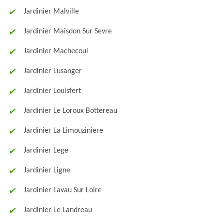
Jardinier Malville
Jardinier Maisdon Sur Sevre
Jardinier Machecoul
Jardinier Lusanger
Jardinier Louisfert
Jardinier Le Loroux Bottereau
Jardinier La Limouziniere
Jardinier Lege
Jardinier Ligne
Jardinier Lavau Sur Loire
Jardinier Le Landreau