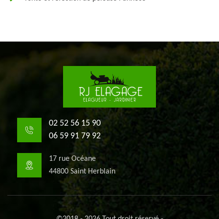
02 52 56 15 90
06 59 91 79 92
17 rue Océane
44800 Saint Herblain