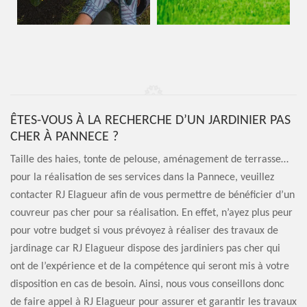
ÊTES-VOUS À LA RECHERCHE D’UN JARDINIER PAS
CHER À PANNECE ?
Taille des haies, tonte de pelouse, aménagement de terrasse…
pour la réalisation de ses services dans la Pannece, veuillez
contacter RJ Elagueur afin de vous permettre de bénéficier d’un
couvreur pas cher pour sa réalisation. En effet, n’ayez plus peur
pour votre budget si vous prévoyez à réaliser des travaux de
jardinage car RJ Elagueur dispose des jardiniers pas cher qui
ont de l’expérience et de la compétence qui seront mis à votre
disposition en cas de besoin. Ainsi, nous vous conseillons donc
de faire appel à RJ Elagueur pour assurer et garantir les travaux