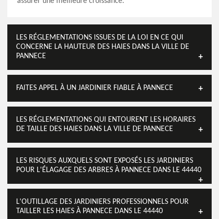
assurer une meilleure croissance.
LES RÉGLEMENTATIONS ISSUES DE LA LOI EN CE QUI
CONCERNE LA HAUTEUR DES HAIES DANS LA VILLE DE
PANNECE
FAITES APPEL À UN JARDINIER FIABLE À PANNECE
LES RÉGLEMENTATIONS QUI ENTOURENT LES HORAIRES
DE TAILLE DES HAIES DANS LA VILLE DE PANNECE
LES RISQUES AUXQUELS SONT EXPOSÉS LES JARDINIERS
POUR L'ÉLAGAGE DES ARBRES À PANNECE DANS LE 44440
L'OUTILLAGE DES JARDINIERS PROFESSIONNELS POUR
TAILLER LES HAIES À PANNECE DANS LE 44440