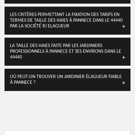
LES CRITÈRES PERMETTANT LA FIXATION DES TARIFS EN
TERMES DE TAILLE DES HAIES À PANNECE DANS LE 44440
PAR LA SOCIÉTÉ RJ ELAGUEUR
LA TAILLE DES HAIES FAITE PAR LES JARDINIERS
PROFESSIONNELS À PANNECE ET SES ENVIRONS DANS LE
44440
OÙ PEUT-ON TROUVER UN JARDINIER ÉLAGUEUR FIABLE
À PANNECE ?