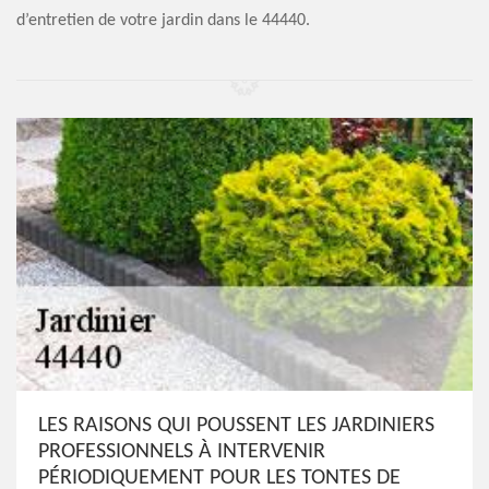
d’entretien de votre jardin dans le 44440.
LES RAISONS QUI POUSSENT LES JARDINIERS
PROFESSIONNELS À INTERVENIR
PÉRIODIQUEMENT POUR LES TONTES DE