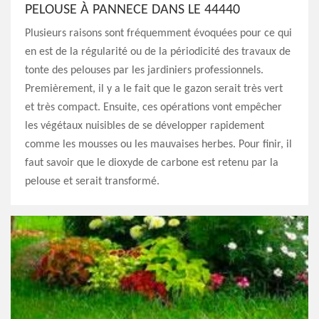
PELOUSE À PANNECE DANS LE 44440
Plusieurs raisons sont fréquemment évoquées pour ce qui
en est de la régularité ou de la périodicité des travaux de
tonte des pelouses par les jardiniers professionnels.
Premièrement, il y a le fait que le gazon serait très vert
et très compact. Ensuite, ces opérations vont empêcher
les végétaux nuisibles de se développer rapidement
comme les mousses ou les mauvaises herbes. Pour finir, il
faut savoir que le dioxyde de carbone est retenu par la
pelouse et serait transformé.