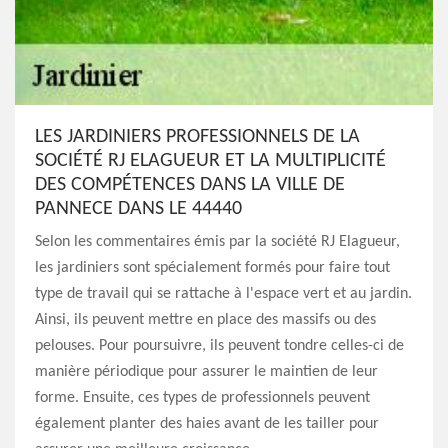
LES JARDINIERS PROFESSIONNELS DE LA
SOCIÉTÉ RJ ELAGUEUR ET LA MULTIPLICITÉ
DES COMPÉTENCES DANS LA VILLE DE
PANNECE DANS LE 44440
Selon les commentaires émis par la société RJ Elagueur,
les jardiniers sont spécialement formés pour faire tout
type de travail qui se rattache à l'espace vert et au jardin.
Ainsi, ils peuvent mettre en place des massifs ou des
pelouses. Pour poursuivre, ils peuvent tondre celles-ci de
manière périodique pour assurer le maintien de leur
forme. Ensuite, ces types de professionnels peuvent
également planter des haies avant de les tailler pour