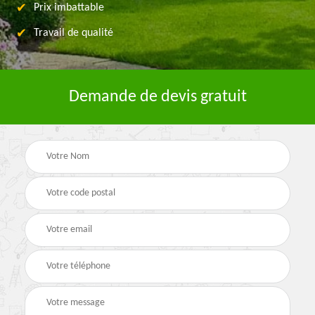
Prix imbattable
Travail de qualité
Demande de devis gratuit