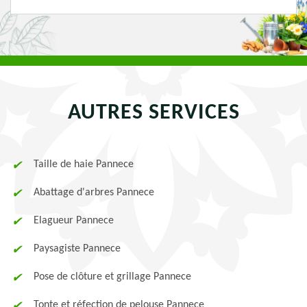
AUTRES SERVICES
Taille de haie Pannece
Abattage d'arbres Pannece
Elagueur Pannece
Paysagiste Pannece
Pose de clôture et grillage Pannece
Tonte et réfection de pelouse Pannece