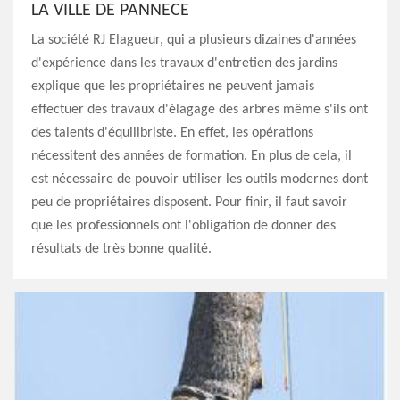
LA VILLE DE PANNECE
La société RJ Elagueur, qui a plusieurs dizaines d'années
d'expérience dans les travaux d'entretien des jardins
explique que les propriétaires ne peuvent jamais
effectuer des travaux d'élagage des arbres même s'ils ont
des talents d'équilibriste. En effet, les opérations
nécessitent des années de formation. En plus de cela, il
est nécessaire de pouvoir utiliser les outils modernes dont
peu de propriétaires disposent. Pour finir, il faut savoir
que les professionnels ont l'obligation de donner des
résultats de très bonne qualité.