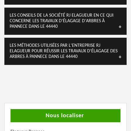
LES CONSEILS DE LA SOCIÉTÉ RJ ELAGUEUR EN CE QUI
CONCERNE LES TRAVAUX D'ÉLAGAGE D'ARBRES À
PANNECE DANS LE 44440
LES MÉTHODES UTILISÉES PAR L'ENTREPRISE RJ
ELAGUEUR POUR RÉUSSIR LES TRAVAUX D'ÉLAGAGE DES
ARBRES À PANNECE DANS LE 44440
Nous localiser