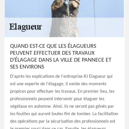
QUAND EST-CE QUE LES ÉLAGUEURS
PEUVENT EFFECTUER DES TRAVAUX
D'ÉLAGAGE DANS LA VILLE DE PANNECE ET
SES ENVIRONS
D'après les explications de l'entreprise RJ Elagueur qui
est une experte de l'élagage, il existe des moments
propices pour effectuer les travaux. En premier lieu, les
professionnels peuvent intervenir pour élaguer les
végétaux en automne. Ainsi, ils ne seront pas gênés par
les feuilles qui auront toutes fini de tomber. La facilitation
des opérations par la sécurisation des professionnels est