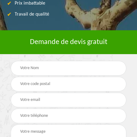
Prix imbattable
Travail de qualité
Demande de devis gratuit