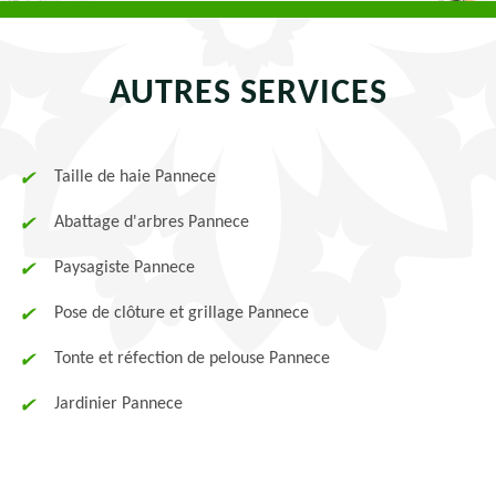
AUTRES SERVICES
Taille de haie Pannece
Abattage d'arbres Pannece
Paysagiste Pannece
Pose de clôture et grillage Pannece
Tonte et réfection de pelouse Pannece
Jardinier Pannece