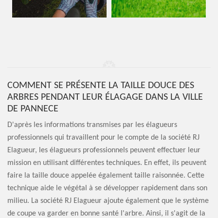
COMMENT SE PRÉSENTE LA TAILLE DOUCE DES
ARBRES PENDANT LEUR ÉLAGAGE DANS LA VILLE
DE PANNECE
D'après les informations transmises par les élagueurs
professionnels qui travaillent pour le compte de la société RJ
Elagueur, les élagueurs professionnels peuvent effectuer leur
mission en utilisant différentes techniques. En effet, ils peuvent
faire la taille douce appelée également taille raisonnée. Cette
technique aide le végétal à se développer rapidement dans son
milieu. La société RJ Elagueur ajoute également que le système
de coupe va garder en bonne santé l'arbre. Ainsi, il s'agit de la