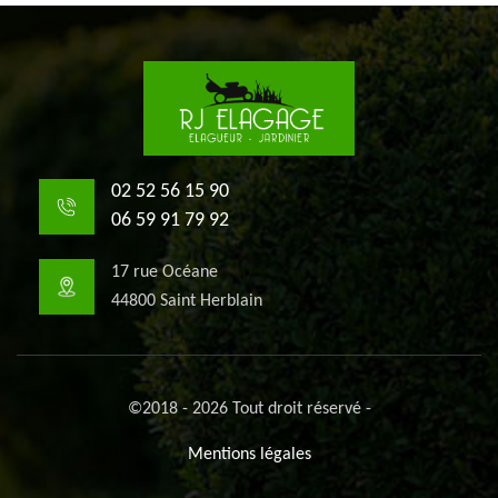
02 52 56 15 90
06 59 91 79 92
17 rue Océane
44800 Saint Herblain
©2018 - 2026 Tout droit réservé -
Mentions légales