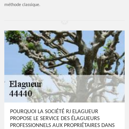
méthode classique.
POURQUOI LA SOCIÉTÉ RJ ELAGUEUR
PROPOSE LE SERVICE DES ÉLAGUEURS
PROFESSIONNELS AUX PROPRIÉTAIRES DANS