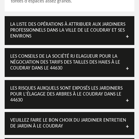
tontes d'espaces assez grands.
LA LISTE DES OPÉRATIONS À ATTRIBUER AUX JARDINIERS
PROFESSIONNELS DANS LA VILLE DE LE COUDRAY ET SES
ENVIRONS
LES CONSEILS DE LA SOCIÉTÉ RJ ELAGUEUR POUR LA
NÉGOCIATION DES TARIFS DES TAILLES DES HAIES À LE
COUDRAY DANS LE 44630
LES RISQUES AUXQUELS SONT EXPOSÉS LES JARDINIERS
POUR L'ÉLAGAGE DES ARBRES À LE COUDRAY DANS LE
44630
VEUILLEZ FAIRE LE BON CHOIX DU JARDINIER ENTRETIEN
DE JARDIN À LE COUDRAY