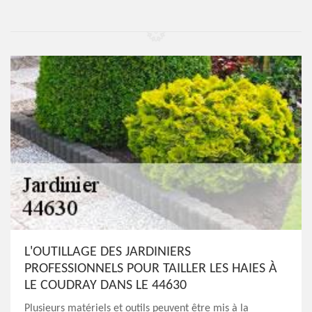
L'OUTILLAGE DES JARDINIERS
PROFESSIONNELS POUR TAILLER LES HAIES À
LE COUDRAY DANS LE 44630
Plusieurs matériels et outils peuvent être mis à la