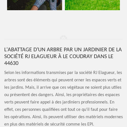
L'ABATTAGE D'UN ARBRE PAR UN JARDINIER DE LA
SOCIÉTÉ RJ ELAGUEUR À LE COUDRAY DANS LE
44630
Selon les informations transmises par la société RJ Elagueur, les
arbres sont des éléments qui peuvent orner les espaces verts et
les jardins. Mais, il arrive que ces végétaux ne soient plus utiles
ou présentent des dangers. Ainsi, les propriétaires des espaces
verts peuvent faire appel à des jardiniers professionnels. En
effet, ces personnes qualifiées ont tout ce qu'il faut pour faire
les opérations. Ainsi, ils peuvent utiliser des matériels modernes
en plus des matériels de sécurité comme les EPI.