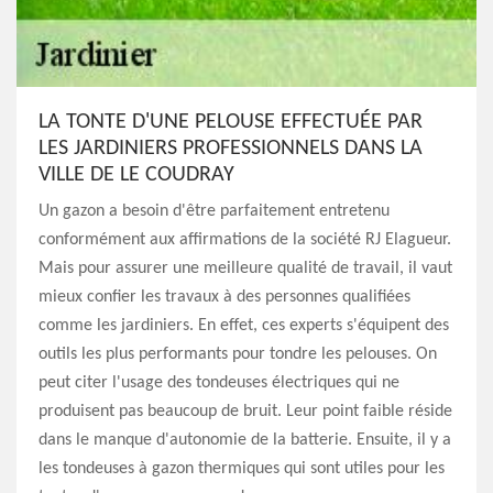
LA TONTE D'UNE PELOUSE EFFECTUÉE PAR
LES JARDINIERS PROFESSIONNELS DANS LA
VILLE DE LE COUDRAY
Un gazon a besoin d'être parfaitement entretenu
conformément aux affirmations de la société RJ Elagueur.
Mais pour assurer une meilleure qualité de travail, il vaut
mieux confier les travaux à des personnes qualifiées
comme les jardiniers. En effet, ces experts s'équipent des
outils les plus performants pour tondre les pelouses. On
peut citer l'usage des tondeuses électriques qui ne
produisent pas beaucoup de bruit. Leur point faible réside
dans le manque d'autonomie de la batterie. Ensuite, il y a
les tondeuses à gazon thermiques qui sont utiles pour les