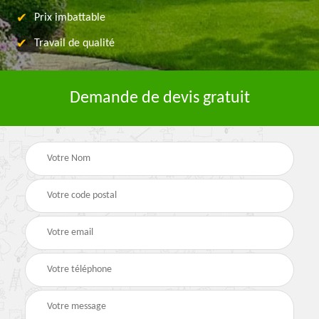
Prix imbattable
Travail de qualité
Demande de devis gratuit