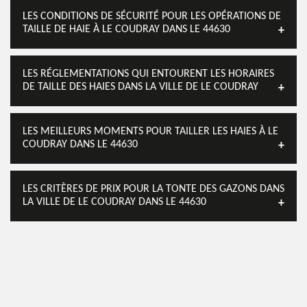
LES CONDITIONS DE SÉCURITÉ POUR LES OPÉRATIONS DE
TAILLE DE HAIE À LE COUDRAY DANS LE 44630
LES RÉGLEMENTATIONS QUI ENTOURENT LES HORAIRES
DE TAILLE DES HAIES DANS LA VILLE DE LE COUDRAY
LES MEILLEURS MOMENTS POUR TAILLER LES HAIES À LE
COUDRAY DANS LE 44630
LES CRITÈRES DE PRIX POUR LA TONTE DES GAZONS DANS
LA VILLE DE LE COUDRAY DANS LE 44630