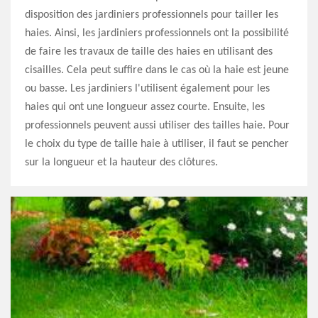
disposition des jardiniers professionnels pour tailler les
haies. Ainsi, les jardiniers professionnels ont la possibilité
de faire les travaux de taille des haies en utilisant des
cisailles. Cela peut suffire dans le cas où la haie est jeune
ou basse. Les jardiniers l'utilisent également pour les
haies qui ont une longueur assez courte. Ensuite, les
professionnels peuvent aussi utiliser des tailles haie. Pour
le choix du type de taille haie à utiliser, il faut se pencher
sur la longueur et la hauteur des clôtures.