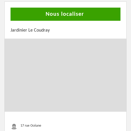
Nous localiser
Jardinier Le Coudray
17 rue Océane