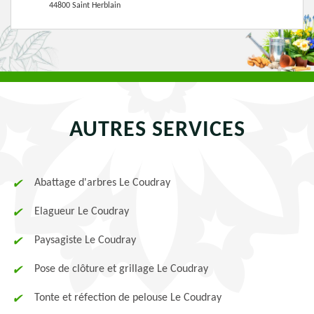
44800 Saint Herblain
AUTRES SERVICES
Abattage d'arbres Le Coudray
Elagueur Le Coudray
Paysagiste Le Coudray
Pose de clôture et grillage Le Coudray
Tonte et réfection de pelouse Le Coudray