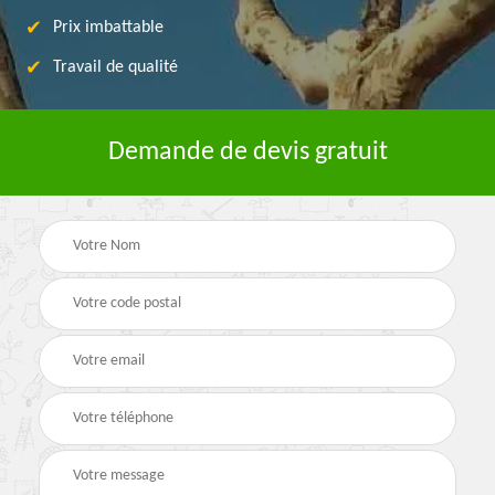
Prix imbattable
Travail de qualité
Demande de devis gratuit