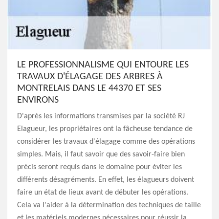
LE PROFESSIONNALISME QUI ENTOURE LES
TRAVAUX D'ÉLAGAGE DES ARBRES À
MONTRELAIS DANS LE 44370 ET SES
ENVIRONS
D'après les informations transmises par la société RJ
Elagueur, les propriétaires ont la fâcheuse tendance de
considérer les travaux d'élagage comme des opérations
simples. Mais, il faut savoir que des savoir-faire bien
précis seront requis dans le domaine pour éviter les
différents désagréments. En effet, les élagueurs doivent
faire un état de lieux avant de débuter les opérations.
Cela va l'aider à la détermination des techniques de taille
et les matériels modernes nécessaires pour réussir la