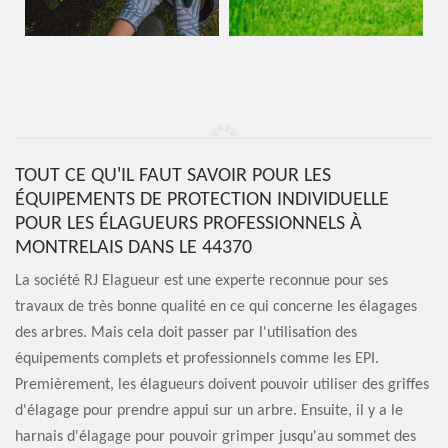
TOUT CE QU'IL FAUT SAVOIR POUR LES
ÉQUIPEMENTS DE PROTECTION INDIVIDUELLE
POUR LES ÉLAGUEURS PROFESSIONNELS À
MONTRELAIS DANS LE 44370
La société RJ Elagueur est une experte reconnue pour ses
travaux de très bonne qualité en ce qui concerne les élagages
des arbres. Mais cela doit passer par l'utilisation des
équipements complets et professionnels comme les EPI.
Premièrement, les élagueurs doivent pouvoir utiliser des griffes
d'élagage pour prendre appui sur un arbre. Ensuite, il y a le
harnais d'élagage pour pouvoir grimper jusqu'au sommet des