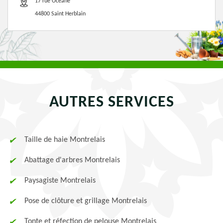
17 rue Océane
44800 Saint Herblain
AUTRES SERVICES
Taille de haie Montrelais
Abattage d'arbres Montrelais
Paysagiste Montrelais
Pose de clôture et grillage Montrelais
Tonte et réfection de pelouse Montrelais