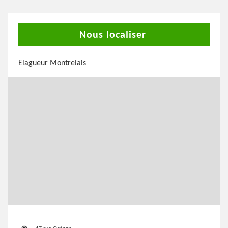
Nous localiser
Elagueur Montrelais