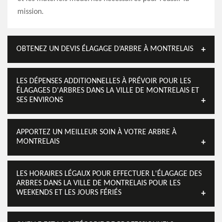
mission.
OBTENEZ UN DEVIS ÉLAGAGE D’ARBRE À MONTRELAIS
LES DÉPENSES ADDITIONNELLES À PRÉVOIR POUR LES
ÉLAGAGES D'ARBRES DANS LA VILLE DE MONTRELAIS ET
SES ENVIRONS
APPORTEZ UN MEILLEUR SOIN À VOTRE ARBRE À
MONTRELAIS
LES HORAIRES LÉGAUX POUR EFFECTUER L'ÉLAGAGE DES
ARBRES DANS LA VILLE DE MONTRELAIS POUR LES
WEEKENDS ET LES JOURS FÉRIÉS