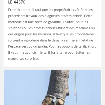
LE 44370
Premièrement, il faut que les propriétaires vérifient les
précédents travaux des élagueurs professionnels. Cette
méthode est une sorte de garantie. Ensuite, pour les
situations où les professionnels utilisent des machines ou
des engins pour les missions, il faut que les propriétaires
songent à introduire dans le devis la remise en l'état de
l'espace vert ou du jardin. Pour les options de tarification,
il vaut mieux choisir le tarif forfaitaire pour éviter les
mauvaises surprises.