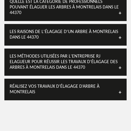
QUELLE EST LA CATÉGORIE DE PROFESSIONNELS
POUVANT ÉLAGUER LES ARBRES À MONTRELAIS DANS LE
44370
LES RAISONS DE L'ÉLAGAGE D'UN ARBRE À MONTRELAIS
DANS LE 44370
LES MÉTHODES UTILISÉES PAR L'ENTREPRISE RJ
ELAGUEUR POUR RÉUSSIR LES TRAVAUX D'ÉLAGAGE DES
ARBRES À MONTRELAIS DANS LE 44370
RÉALISEZ VOS TRAVAUX D’ÉLAGAGE D’ARBRE À
MONTRELAIS