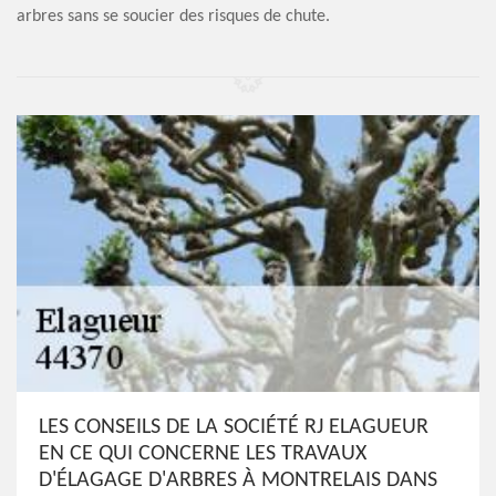
arbres sans se soucier des risques de chute.
LES CONSEILS DE LA SOCIÉTÉ RJ ELAGUEUR
EN CE QUI CONCERNE LES TRAVAUX
D'ÉLAGAGE D'ARBRES À MONTRELAIS DANS