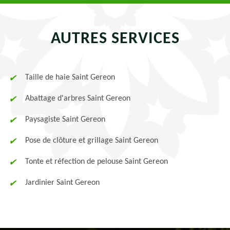
AUTRES SERVICES
Taille de haie Saint Gereon
Abattage d'arbres Saint Gereon
Paysagiste Saint Gereon
Pose de clôture et grillage Saint Gereon
Tonte et réfection de pelouse Saint Gereon
Jardinier Saint Gereon