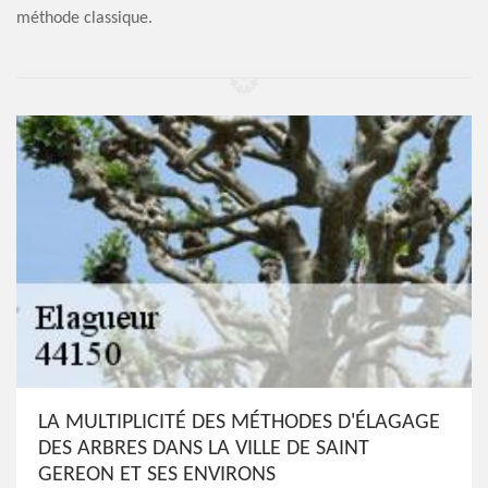
méthode classique.
LA MULTIPLICITÉ DES MÉTHODES D'ÉLAGAGE
DES ARBRES DANS LA VILLE DE SAINT
GEREON ET SES ENVIRONS