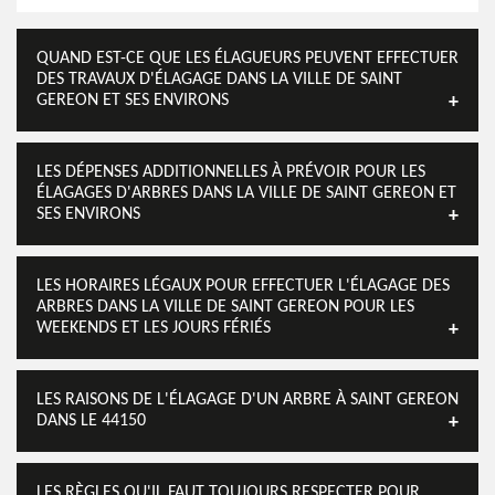
QUAND EST-CE QUE LES ÉLAGUEURS PEUVENT EFFECTUER
DES TRAVAUX D'ÉLAGAGE DANS LA VILLE DE SAINT
GEREON ET SES ENVIRONS
LES DÉPENSES ADDITIONNELLES À PRÉVOIR POUR LES
ÉLAGAGES D'ARBRES DANS LA VILLE DE SAINT GEREON ET
SES ENVIRONS
LES HORAIRES LÉGAUX POUR EFFECTUER L'ÉLAGAGE DES
ARBRES DANS LA VILLE DE SAINT GEREON POUR LES
WEEKENDS ET LES JOURS FÉRIÉS
LES RAISONS DE L'ÉLAGAGE D'UN ARBRE À SAINT GEREON
DANS LE 44150
LES RÈGLES QU'IL FAUT TOUJOURS RESPECTER POUR