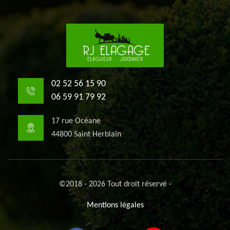
02 52 56 15 90
06 59 91 79 92
17 rue Océane
44800 Saint Herblain
©2018 - 2026 Tout droit réservé -
Mentions légales