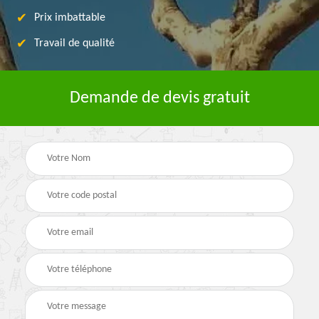
Prix imbattable
Travail de qualité
Demande de devis gratuit