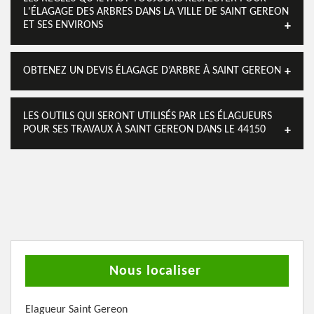
L'ÉLAGAGE DES ARBRES DANS LA VILLE DE SAINT GEREON
ET SES ENVIRONS
OBTENEZ UN DEVIS ÉLAGAGE D’ARBRE À SAINT GEREON
LES OUTILS QUI SERONT UTILISÉS PAR LES ÉLAGUEURS
POUR SES TRAVAUX À SAINT GEREON DANS LE 44150
Nous localiser
Elagueur Saint Gereon