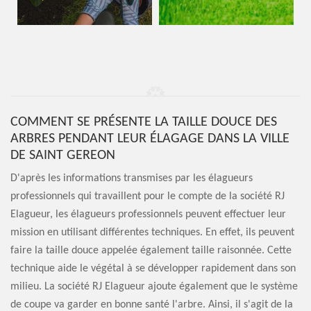
COMMENT SE PRÉSENTE LA TAILLE DOUCE DES
ARBRES PENDANT LEUR ÉLAGAGE DANS LA VILLE
DE SAINT GEREON
D'après les informations transmises par les élagueurs
professionnels qui travaillent pour le compte de la société RJ
Elagueur, les élagueurs professionnels peuvent effectuer leur
mission en utilisant différentes techniques. En effet, ils peuvent
faire la taille douce appelée également taille raisonnée. Cette
technique aide le végétal à se développer rapidement dans son
milieu. La société RJ Elagueur ajoute également que le système
de coupe va garder en bonne santé l'arbre. Ainsi, il s'agit de la