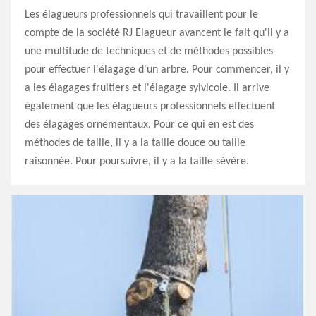
Les élagueurs professionnels qui travaillent pour le
compte de la société RJ Elagueur avancent le fait qu'il y a
une multitude de techniques et de méthodes possibles
pour effectuer l'élagage d'un arbre. Pour commencer, il y
a les élagages fruitiers et l'élagage sylvicole. Il arrive
également que les élagueurs professionnels effectuent
des élagages ornementaux. Pour ce qui en est des
méthodes de taille, il y a la taille douce ou taille
raisonnée. Pour poursuivre, il y a la taille sévère.