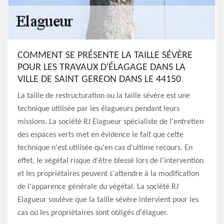
COMMENT SE PRÉSENTE LA TAILLE SÉVÈRE
POUR LES TRAVAUX D'ÉLAGAGE DANS LA
VILLE DE SAINT GEREON DANS LE 44150
La taille de restructuration ou la taille sévère est une
technique utilisée par les élagueurs pendant leurs
missions. La société RJ Elagueur spécialiste de l'entretien
des espaces verts met en évidence le fait que cette
technique n'est utilisée qu'en cas d'ultime recours. En
effet, le végétal risque d'être blessé lors de l'intervention
et les propriétaires peuvent s'attendre à la modification
de l'apparence générale du végétal. La société RJ
Elagueur soulève que la taille sévère intervient pour les
cas où les propriétaires sont obligés d'élaguer.