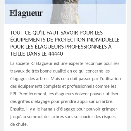
TOUT CE QU'IL FAUT SAVOIR POUR LES
ÉQUIPEMENTS DE PROTECTION INDIVIDUELLE
POUR LES ÉLAGUEURS PROFESSIONNELS À
TEILLE DANS LE 44440
La société RJ Elagueur est une experte reconnue pour ses
travaux de très bonne qualité en ce qui concerne les
élagages des arbres. Mais cela doit passer par l'utilisation
des équipements complets et professionnels comme les
EPI. Premièrement, les élagueurs doivent pouvoir utiliser
des griffes d'élagage pour prendre appui sur un arbre.
Ensuite, il y a le harnais d'élagage pour pouvoir grimper
jusqu'au sommet des arbres sans se soucier des risques
de chute.