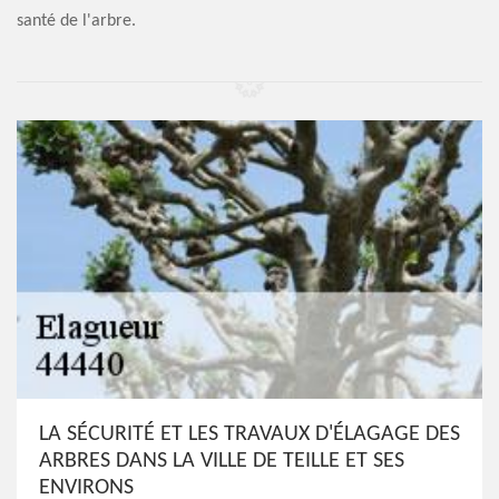
santé de l'arbre.
LA SÉCURITÉ ET LES TRAVAUX D'ÉLAGAGE DES
ARBRES DANS LA VILLE DE TEILLE ET SES
ENVIRONS