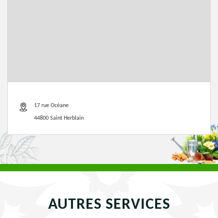
17 rue Océane
44800 Saint Herblain
AUTRES SERVICES