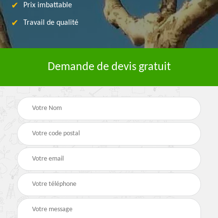
Prix imbattable
Travail de qualité
Demande de devis gratuit