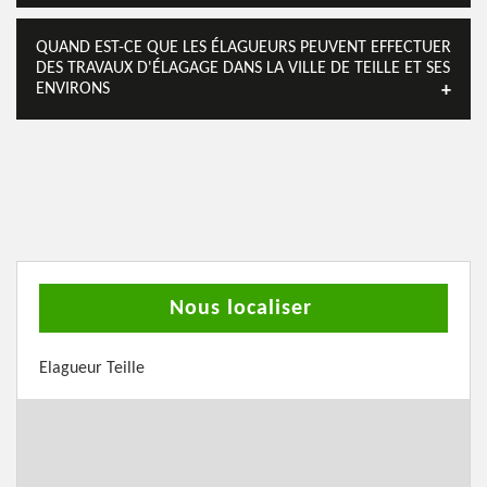
QUAND EST-CE QUE LES ÉLAGUEURS PEUVENT EFFECTUER
DES TRAVAUX D'ÉLAGAGE DANS LA VILLE DE TEILLE ET SES
ENVIRONS
Nous localiser
Elagueur Teille