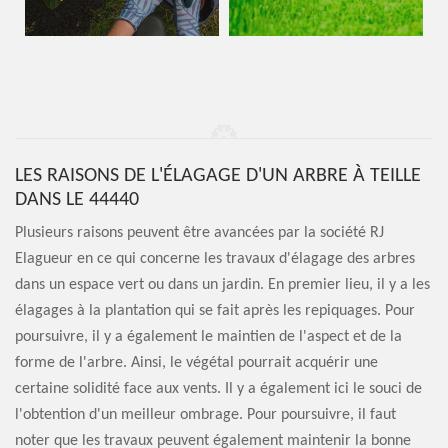
LES RAISONS DE L'ÉLAGAGE D'UN ARBRE À TEILLE
DANS LE 44440
Plusieurs raisons peuvent être avancées par la société RJ
Elagueur en ce qui concerne les travaux d'élagage des arbres
dans un espace vert ou dans un jardin. En premier lieu, il y a les
élagages à la plantation qui se fait après les repiquages. Pour
poursuivre, il y a également le maintien de l'aspect et de la
forme de l'arbre. Ainsi, le végétal pourrait acquérir une
certaine solidité face aux vents. Il y a également ici le souci de
l'obtention d'un meilleur ombrage. Pour poursuivre, il faut
noter que les travaux peuvent également maintenir la bonne