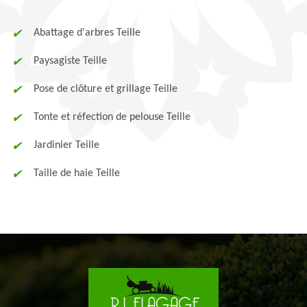
Abattage d'arbres Teille
Paysagiste Teille
Pose de clôture et grillage Teille
Tonte et réfection de pelouse Teille
Jardinier Teille
Taille de haie Teille