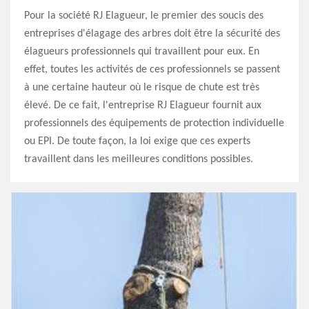
Pour la société RJ Elagueur, le premier des soucis des
entreprises d'élagage des arbres doit être la sécurité des
élagueurs professionnels qui travaillent pour eux. En
effet, toutes les activités de ces professionnels se passent
à une certaine hauteur où le risque de chute est très
élevé. De ce fait, l'entreprise RJ Elagueur fournit aux
professionnels des équipements de protection individuelle
ou EPI. De toute façon, la loi exige que ces experts
travaillent dans les meilleures conditions possibles.