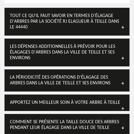
TOUT CE QU'IL FAUT SAVOIR EN TERMES D'ÉLAGAGE
D'ARBRES PAR LA SOCIÉTÉ RJ ELAGUEUR À TEILLE DANS
LE 44440
LES DÉPENSES ADDITIONNELLES À PRÉVOIR POUR LES
ÉLAGAGES D'ARBRES DANS LA VILLE DE TEILLE ET SES
ENVIRONS
LA PÉRIODICITÉ DES OPÉRATIONS D'ÉLAGAGE DES
ARBRES DANS LA VILLE DE TEILLE ET SES ENVIRONS
APPORTEZ UN MEILLEUR SOIN À VOTRE ARBRE À TEILLE
COMMENT SE PRÉSENTE LA TAILLE DOUCE DES ARBRES
PENDANT LEUR ÉLAGAGE DANS LA VILLE DE TEILLE