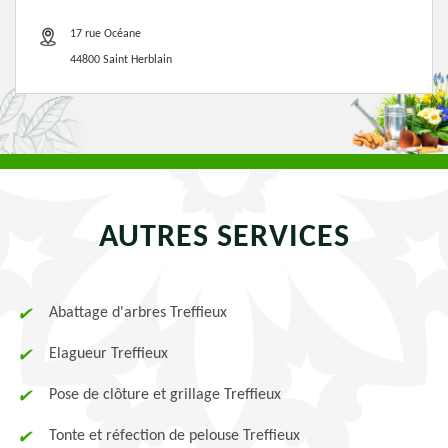
17 rue Océane
44800 Saint Herblain
AUTRES SERVICES
Abattage d'arbres Treffieux
Elagueur Treffieux
Pose de clôture et grillage Treffieux
Tonte et réfection de pelouse Treffieux