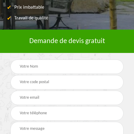
Prix imbattable
Travail de qualité
Demande de devis gratuit