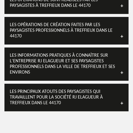
LES OPÉRATIONS DE SUIVI RÉALISÉES PAR LES
PAYSAGISTES À TREFFIEUX DANS LE 44170
LES OPÉRATIONS DE CRÉATION FAITES PAR LES
PAYSAGISTES PROFESSIONNELS À TREFFIEUX DANS LE
44170
LES INFORMATIONS PRATIQUES À CONNAÎTRE SUR
L'ENTREPRISE RJ ELAGUEUR ET SES PAYSAGISTES
PROFESSIONNELS DANS LA VILLE DE TREFFIEUX ET SES
ENVIRONS
LES PRINCIPAUX ATOUTS DES PAYSAGISTES QUI
TRAVAILLENT POUR LA SOCIÉTÉ RJ ELAGUEUR À
TREFFIEUX DANS LE 44170