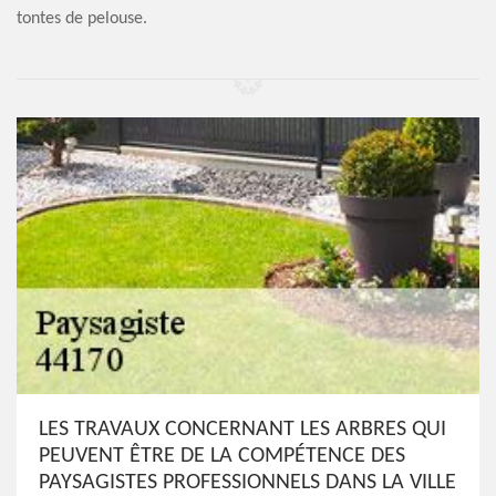
tontes de pelouse.
LES TRAVAUX CONCERNANT LES ARBRES QUI
PEUVENT ÊTRE DE LA COMPÉTENCE DES
PAYSAGISTES PROFESSIONNELS DANS LA VILLE