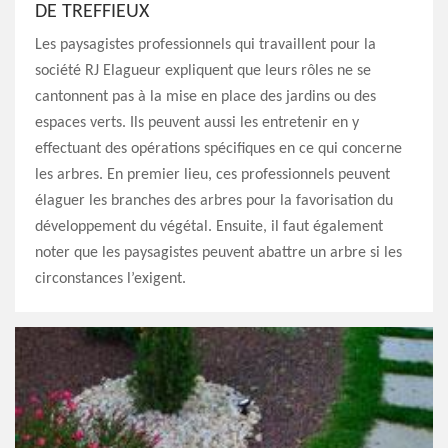
DE TREFFIEUX
Les paysagistes professionnels qui travaillent pour la
société RJ Elagueur expliquent que leurs rôles ne se
cantonnent pas à la mise en place des jardins ou des
espaces verts. Ils peuvent aussi les entretenir en y
effectuant des opérations spécifiques en ce qui concerne
les arbres. En premier lieu, ces professionnels peuvent
élaguer les branches des arbres pour la favorisation du
développement du végétal. Ensuite, il faut également
noter que les paysagistes peuvent abattre un arbre si les
circonstances l’exigent.