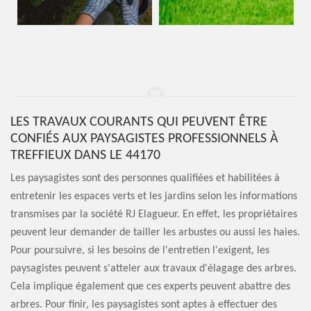
LES TRAVAUX COURANTS QUI PEUVENT ÊTRE
CONFIÉS AUX PAYSAGISTES PROFESSIONNELS À
TREFFIEUX DANS LE 44170
Les paysagistes sont des personnes qualifiées et habilitées à
entretenir les espaces verts et les jardins selon les informations
transmises par la société RJ Elagueur. En effet, les propriétaires
peuvent leur demander de tailler les arbustes ou aussi les haies.
Pour poursuivre, si les besoins de l'entretien l'exigent, les
paysagistes peuvent s'atteler aux travaux d'élagage des arbres.
Cela implique également que ces experts peuvent abattre des
arbres. Pour finir, les paysagistes sont aptes à effectuer des