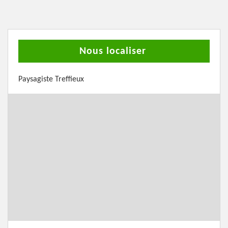
Nous localiser
Paysagiste Treffieux