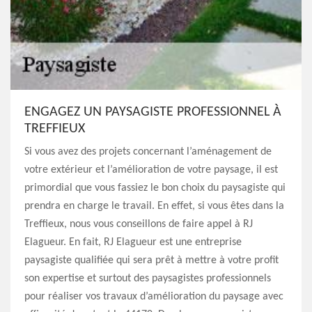
ENGAGEZ UN PAYSAGISTE PROFESSIONNEL À
TREFFIEUX
Si vous avez des projets concernant l’aménagement de
votre extérieur et l’amélioration de votre paysage, il est
primordial que vous fassiez le bon choix du paysagiste qui
prendra en charge le travail. En effet, si vous êtes dans la
Treffieux, nous vous conseillons de faire appel à RJ
Elagueur. En fait, RJ Elagueur est une entreprise
paysagiste qualifiée qui sera prêt à mettre à votre profit
son expertise et surtout des paysagistes professionnels
pour réaliser vos travaux d’amélioration du paysage avec