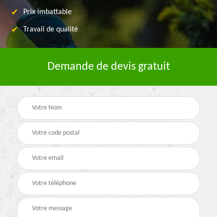
Prix imbattable
Travail de qualité
Demande de devis gratuit