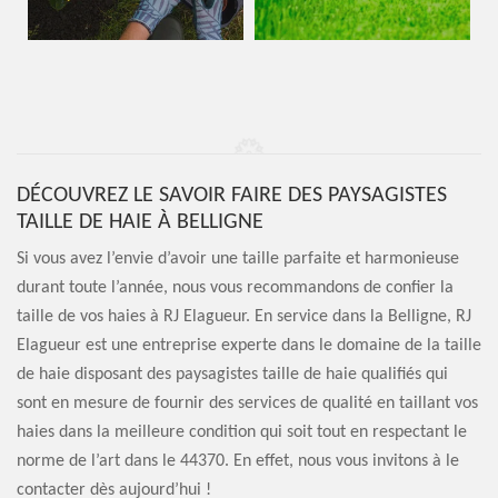
DÉCOUVREZ LE SAVOIR FAIRE DES PAYSAGISTES
TAILLE DE HAIE À BELLIGNE
Si vous avez l’envie d’avoir une taille parfaite et harmonieuse
durant toute l’année, nous vous recommandons de confier la
taille de vos haies à RJ Elagueur. En service dans la Belligne, RJ
Elagueur est une entreprise experte dans le domaine de la taille
de haie disposant des paysagistes taille de haie qualifiés qui
sont en mesure de fournir des services de qualité en taillant vos
haies dans la meilleure condition qui soit tout en respectant le
norme de l’art dans le 44370. En effet, nous vous invitons à le
contacter dès aujourd’hui !