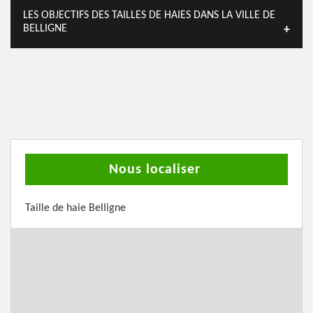
LES OBJECTIFS DES TAILLES DE HAIES DANS LA VILLE DE
BELLIGNE
Nous localiser
Taille de haie Belligne