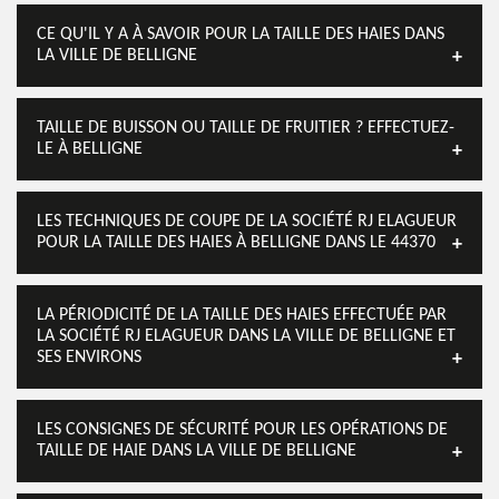
CE QU'IL Y A À SAVOIR POUR LA TAILLE DES HAIES DANS
LA VILLE DE BELLIGNE
TAILLE DE BUISSON OU TAILLE DE FRUITIER ? EFFECTUEZ-
LE À BELLIGNE
LES TECHNIQUES DE COUPE DE LA SOCIÉTÉ RJ ELAGUEUR
POUR LA TAILLE DES HAIES À BELLIGNE DANS LE 44370
LA PÉRIODICITÉ DE LA TAILLE DES HAIES EFFECTUÉE PAR
LA SOCIÉTÉ RJ ELAGUEUR DANS LA VILLE DE BELLIGNE ET
SES ENVIRONS
LES CONSIGNES DE SÉCURITÉ POUR LES OPÉRATIONS DE
TAILLE DE HAIE DANS LA VILLE DE BELLIGNE