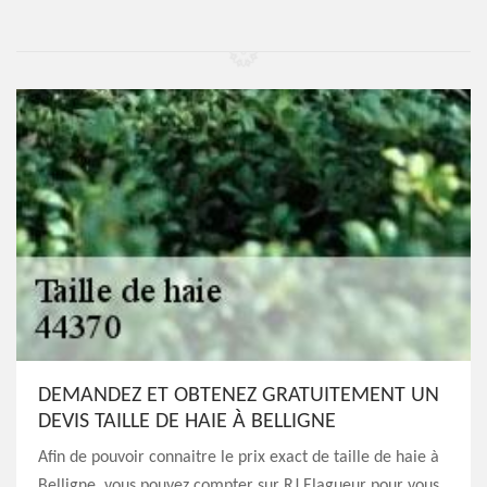
DEMANDEZ ET OBTENEZ GRATUITEMENT UN
DEVIS TAILLE DE HAIE À BELLIGNE
Afin de pouvoir connaitre le prix exact de taille de haie à
Belligne, vous pouvez compter sur RJ Elagueur pour vous