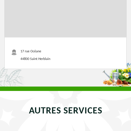
17 rue Océane
44800 Saint Herblain
AUTRES SERVICES