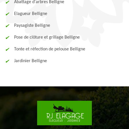
Abattage d'arbres Belligne
Elagueur Belligne
Paysagiste Belligne
Pose de clôture et grillage Belligne
Tonte et réfection de pelouse Belligne
Jardinier Belligne