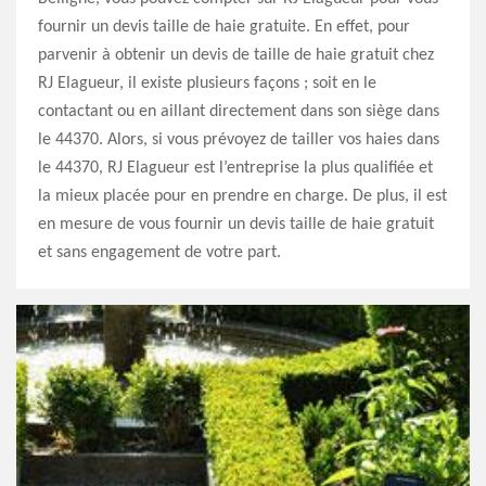
fournir un devis taille de haie gratuite. En effet, pour
parvenir à obtenir un devis de taille de haie gratuit chez
RJ Elagueur, il existe plusieurs façons ; soit en le
contactant ou en aillant directement dans son siège dans
le 44370. Alors, si vous prévoyez de tailler vos haies dans
le 44370, RJ Elagueur est l’entreprise la plus qualifiée et
la mieux placée pour en prendre en charge. De plus, il est
en mesure de vous fournir un devis taille de haie gratuit
et sans engagement de votre part.