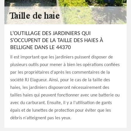
L'OUTILLAGE DES JARDINIERS QUI
S'OCCUPENT DE LA TAILLE DES HAIES À
BELLIGNE DANS LE 44370
Il est important que les jardiniers puissent disposer de
plusieurs outils pour mener à bien les opérations confiées
par les propriétaires d'après les commentaires de la
société RJ Elagueur. Ainsi, pour le cas de la taille des
haies, les jardiniers disposeront nécessairement des
tailles haies qui peuvent fonctionner avec une batterie ou
avec du carburant. Ensuite, il y a l'utilisation de gants
épais et de lunettes de protection pour éviter que les
débris n'atteignent pas les yeux.