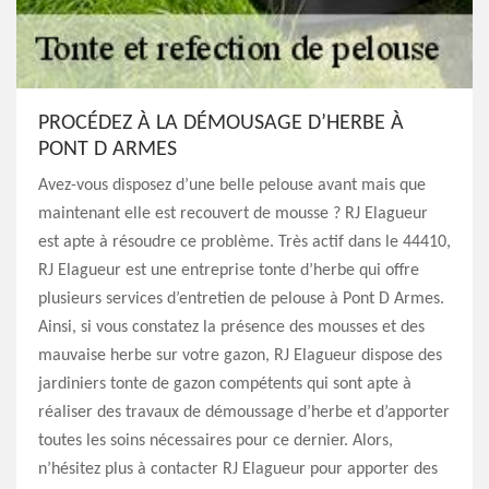
PROCÉDEZ À LA DÉMOUSAGE D’HERBE À
PONT D ARMES
Avez-vous disposez d’une belle pelouse avant mais que
maintenant elle est recouvert de mousse ? RJ Elagueur
est apte à résoudre ce problème. Très actif dans le 44410,
RJ Elagueur est une entreprise tonte d’herbe qui offre
plusieurs services d’entretien de pelouse à Pont D Armes.
Ainsi, si vous constatez la présence des mousses et des
mauvaise herbe sur votre gazon, RJ Elagueur dispose des
jardiniers tonte de gazon compétents qui sont apte à
réaliser des travaux de démoussage d’herbe et d’apporter
toutes les soins nécessaires pour ce dernier. Alors,
n’hésitez plus à contacter RJ Elagueur pour apporter des