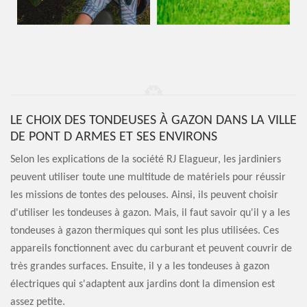
LE CHOIX DES TONDEUSES À GAZON DANS LA VILLE
DE PONT D ARMES ET SES ENVIRONS
Selon les explications de la société RJ Elagueur, les jardiniers
peuvent utiliser toute une multitude de matériels pour réussir
les missions de tontes des pelouses. Ainsi, ils peuvent choisir
d'utiliser les tondeuses à gazon. Mais, il faut savoir qu'il y a les
tondeuses à gazon thermiques qui sont les plus utilisées. Ces
appareils fonctionnent avec du carburant et peuvent couvrir de
très grandes surfaces. Ensuite, il y a les tondeuses à gazon
électriques qui s'adaptent aux jardins dont la dimension est
assez petite.