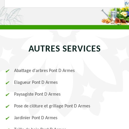
AUTRES SERVICES
Abattage d'arbres Pont D Armes
Elagueur Pont D Armes
Paysagiste Pont D Armes
Pose de clôture et grillage Pont D Armes
Jardinier Pont D Armes