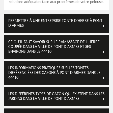
solutions adéquates face aux problèmes de votre pelouse.
PERMETTRE À UNE ENTREPRISE TONTE D’HERBE À PONT
D ARMES
CE QU'IL FAUT SAVOIR SUR LE RAMASSAGE DE L'HERBE
COUPÉE DANS LA VILLE DE PONT D ARMES ET SES
ENVIRONS DANS LE 44410
LES INFORMATIONS PRATIQUES SUR LES TONTES
DIFFÉRENCIÉES DES GAZONS À PONT D ARMES DANS LE
44410
LES DIFFÉRENTS TYPES DE GAZON QUI EXISTENT DANS LES
JARDINS DANS LA VILLE DE PONT D ARMES