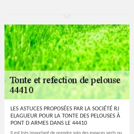
LES ASTUCES PROPOSÉES PAR LA SOCIÉTÉ RJ
ELAGUEUR POUR LA TONTE DES PELOUSES À
PONT D ARMES DANS LE 44410
Il est très important de prendre soin des espaces verts ou