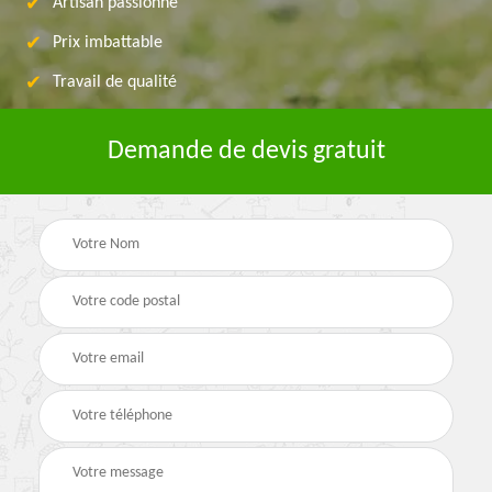
Artisan passionné
Prix imbattable
Travail de qualité
Demande de devis gratuit