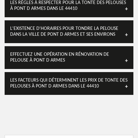
LES RÈGLES À RESPECTER POUR LA TONTE DES PELOUSES
À PONT D ARMES DANS LE 44410
L'EXISTENCE D'HORAIRES POUR TONDRE LA PELOUSE
DANS LA VILLE DE PONT D ARMES ET SES ENVIRONS
EFFECTUEZ UNE OPÉRATION EN RÉNOVATION DE
PELOUSE À PONT D ARMES
LES FACTEURS QUI DÉTERMINENT LES PRIX DE TONTE DES
PELOUSES À PONT D ARMES DANS LE 44410