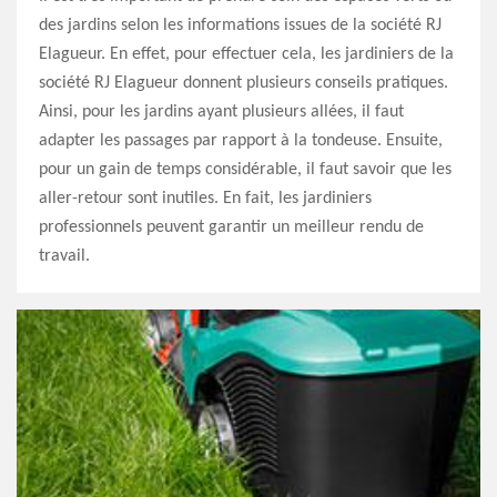
des jardins selon les informations issues de la société RJ
Elagueur. En effet, pour effectuer cela, les jardiniers de la
société RJ Elagueur donnent plusieurs conseils pratiques.
Ainsi, pour les jardins ayant plusieurs allées, il faut
adapter les passages par rapport à la tondeuse. Ensuite,
pour un gain de temps considérable, il faut savoir que les
aller-retour sont inutiles. En fait, les jardiniers
professionnels peuvent garantir un meilleur rendu de
travail.