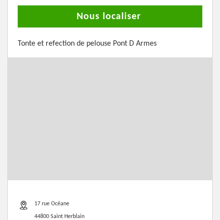
Nous localiser
Tonte et refection de pelouse Pont D Armes
17 rue Océane
44800 Saint Herblain