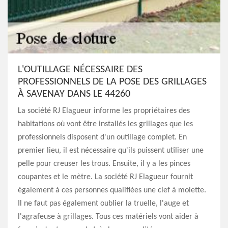
L'OUTILLAGE NÉCESSAIRE DES
PROFESSIONNELS DE LA POSE DES GRILLAGES
À SAVENAY DANS LE 44260
La société RJ Elagueur informe les propriétaires des
habitations où vont être installés les grillages que les
professionnels disposent d'un outillage complet. En
premier lieu, il est nécessaire qu'ils puissent utiliser une
pelle pour creuser les trous. Ensuite, il y a les pinces
coupantes et le mètre. La société RJ Elagueur fournit
également à ces personnes qualifiées une clef à molette.
Il ne faut pas également oublier la truelle, l'auge et
l'agrafeuse à grillages. Tous ces matériels vont aider à