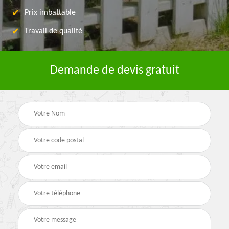
Prix imbattable
Travail de qualité
Demande de devis gratuit