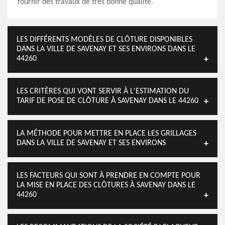
fournir des travaux de très bonne qualité.
LES DIFFÉRENTS MODÈLES DE CLÔTURE DISPONIBLES
DANS LA VILLE DE SAVENAY ET SES ENVIRONS DANS LE
44260
LES CRITÈRES QUI VONT SERVIR À L'ESTIMATION DU
TARIF DE POSE DE CLÔTURE À SAVENAY DANS LE 44260
LA MÉTHODE POUR METTRE EN PLACE LES GRILLAGES
DANS LA VILLE DE SAVENAY ET SES ENVIRONS
LES FACTEURS QUI SONT À PRENDRE EN COMPTE POUR
LA MISE EN PLACE DES CLÔTURES À SAVENAY DANS LE
44260