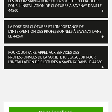
LES RECOMMANDATIONS DE LA SOCIÉTÉ RJ ELAGUEUR
POUR L'INSTALLATION DE CLÔTURES À SAVENAY DANS LE
44260
LA POSE DES CLÔTURES ET L'IMPORTANCE DE
L'INTERVENTION DES PROFESSIONNELS À SAVENAY DANS
LE 44260
POURQUOI FAIRE APPEL AUX SERVICES DES
PROFESSIONNELS DE LA SOCIÉTÉ RJ ELAGUEUR POUR
L'INSTALLATION DE CLÔTURES À SAVENAY DANS LE 44260