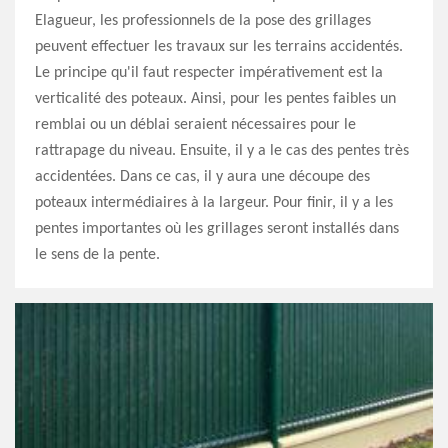
Elagueur, les professionnels de la pose des grillages
peuvent effectuer les travaux sur les terrains accidentés.
Le principe qu'il faut respecter impérativement est la
verticalité des poteaux. Ainsi, pour les pentes faibles un
remblai ou un déblai seraient nécessaires pour le
rattrapage du niveau. Ensuite, il y a le cas des pentes très
accidentées. Dans ce cas, il y aura une découpe des
poteaux intermédiaires à la largeur. Pour finir, il y a les
pentes importantes où les grillages seront installés dans
le sens de la pente.