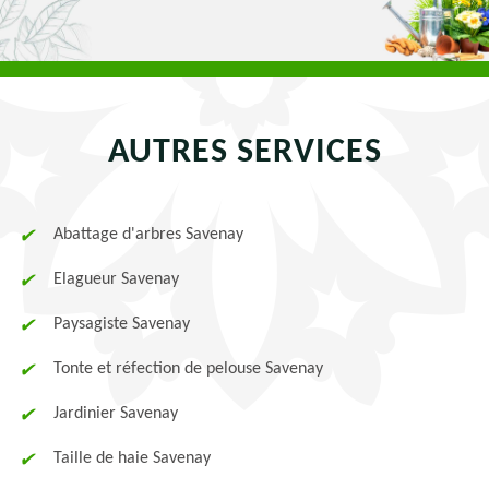
AUTRES SERVICES
Abattage d'arbres Savenay
Elagueur Savenay
Paysagiste Savenay
Tonte et réfection de pelouse Savenay
Jardinier Savenay
Taille de haie Savenay