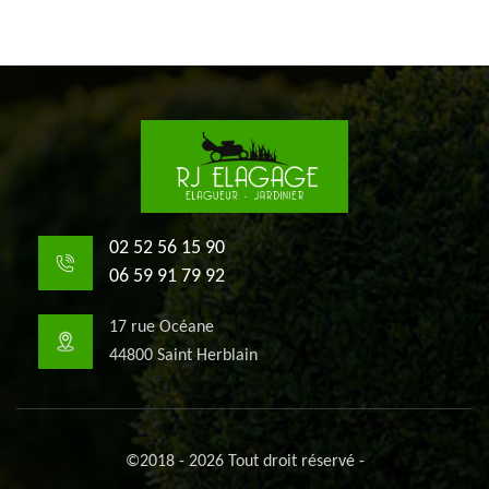
02 52 56 15 90
06 59 91 79 92
17 rue Océane
44800 Saint Herblain
©2018 - 2026 Tout droit réservé -