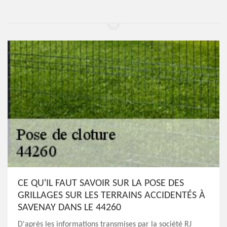
CE QU'IL FAUT SAVOIR SUR LA POSE DES
GRILLAGES SUR LES TERRAINS ACCIDENTÉS À
SAVENAY DANS LE 44260
D'après les informations transmises par la société RJ