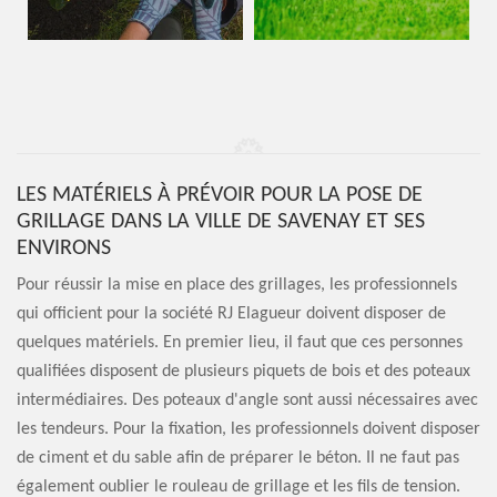
LES MATÉRIELS À PRÉVOIR POUR LA POSE DE
GRILLAGE DANS LA VILLE DE SAVENAY ET SES
ENVIRONS
Pour réussir la mise en place des grillages, les professionnels
qui officient pour la société RJ Elagueur doivent disposer de
quelques matériels. En premier lieu, il faut que ces personnes
qualifiées disposent de plusieurs piquets de bois et des poteaux
intermédiaires. Des poteaux d'angle sont aussi nécessaires avec
les tendeurs. Pour la fixation, les professionnels doivent disposer
de ciment et du sable afin de préparer le béton. Il ne faut pas
également oublier le rouleau de grillage et les fils de tension.