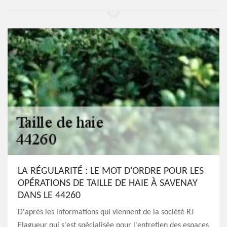
LA RÉGULARITÉ : LE MOT D'ORDRE POUR LES
OPÉRATIONS DE TAILLE DE HAIE À SAVENAY
DANS LE 44260
D'après les informations qui viennent de la société RJ
Elagueur qui s'est spécialisée pour l'entretien des espaces