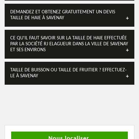
DEMANDEZ ET OBTENEZ GRATUITEMENT UN DEVIS
TAILLE DE HAIE À SAVENAY
CE QU'IL FAUT SAVOIR SUR LA TAILLE DE HAIE EFFECTUÉE
PAR LA SOCIÉTÉ RJ ELAGUEUR DANS LA VILLE DE SAVENAY
ET SES ENVIRONS
TAILLE DE BUISSON OU TAILLE DE FRUITIER ? EFFECTUEZ-
LE À SAVENAY
Nous localiser