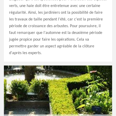
verts, une haie doit être entretenue avec une certaine
régularité. Ainsi, les jardiniers ont la possibilité de faire
les travaux de taille pendant l'été, car c'est la première
période de croissance des arbustes. Pour poursuivre, il
faut remarquer que l'automne est la deuxième période
jugée propice pour faire les opérations. Cela va
permettre garder un aspect agréable de la clôture
d'après les experts.