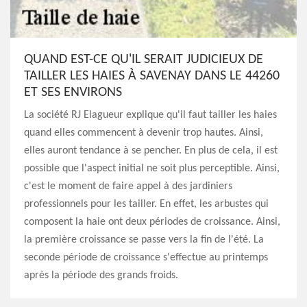
QUAND EST-CE QU'IL SERAIT JUDICIEUX DE
TAILLER LES HAIES À SAVENAY DANS LE 44260
ET SES ENVIRONS
La société RJ Elagueur explique qu'il faut tailler les haies
quand elles commencent à devenir trop hautes. Ainsi,
elles auront tendance à se pencher. En plus de cela, il est
possible que l'aspect initial ne soit plus perceptible. Ainsi,
c'est le moment de faire appel à des jardiniers
professionnels pour les tailler. En effet, les arbustes qui
composent la haie ont deux périodes de croissance. Ainsi,
la première croissance se passe vers la fin de l'été. La
seconde période de croissance s'effectue au printemps
après la période des grands froids.