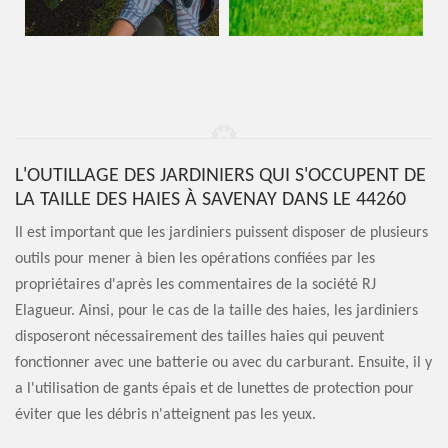
L'OUTILLAGE DES JARDINIERS QUI S'OCCUPENT DE
LA TAILLE DES HAIES À SAVENAY DANS LE 44260
Il est important que les jardiniers puissent disposer de plusieurs
outils pour mener à bien les opérations confiées par les
propriétaires d'après les commentaires de la société RJ
Elagueur. Ainsi, pour le cas de la taille des haies, les jardiniers
disposeront nécessairement des tailles haies qui peuvent
fonctionner avec une batterie ou avec du carburant. Ensuite, il y
a l'utilisation de gants épais et de lunettes de protection pour
éviter que les débris n'atteignent pas les yeux.