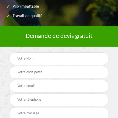
Prix imbattable
Travail de qualité
Demande de devis gratuit