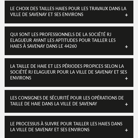
LE CHOIX DES TAILLES HAIES POUR LES TRAVAUX DANS LA
VILLE DE SAVENAY ET SES ENVIRONS
QUI SONT LES PROFESSIONNELS DE LA SOCIÉTÉ RJ
ELAGUEUR AYANT LES APTITUDES POUR TAILLER LES
HAIES À SAVENAY DANS LE 44260
LA TAILLE DE HAIE ET LES PÉRIODES PROPICES SELON LA
SOCIÉTÉ RJ ELAGUEUR POUR LA VILLE DE SAVENAY ET SES
ENVIRONS
LES CONSIGNES DE SÉCURITÉ POUR LES OPÉRATIONS DE
TAILLE DE HAIE DANS LA VILLE DE SAVENAY
LE PROCESSUS À SUIVRE POUR TAILLER LES HAIES DANS
LA VILLE DE SAVENAY ET SES ENVIRONS