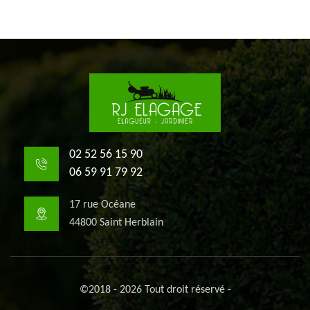
02 52 56 15 90
06 59 91 79 92
17 rue Océane
44800 Saint Herblain
©2018 - 2026 Tout droit réservé -