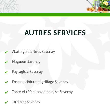
AUTRES SERVICES
Abattage d'arbres Savenay
Elagueur Savenay
Paysagiste Savenay
Pose de clôture et grillage Savenay
Tonte et réfection de pelouse Savenay
Jardinier Savenay